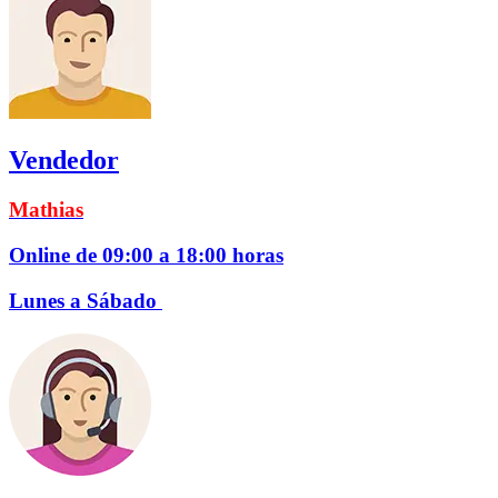
Vendedor
Mathias
Online de 09:00 a 18:00 horas
Lunes a Sábado