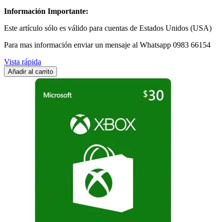
Información Importante:
Este artículo sólo es válido para cuentas de Estados Unidos (USA)
Para mas información enviar un mensaje al Whatsapp 0983 66154
Vista rápida
Añadir al carrito