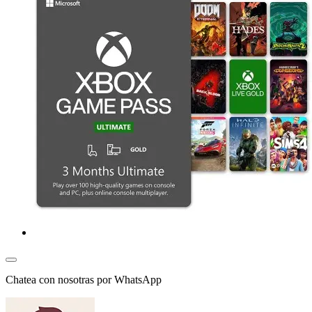
Chatea con nosotras por WhatsApp