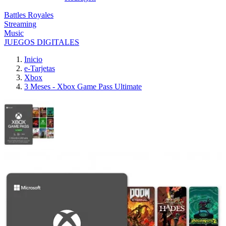
Battles Royales
Streaming
Music
JUEGOS DIGITALES
Inicio
e-Tarjetas
Xbox
3 Meses - Xbox Game Pass Ultimate