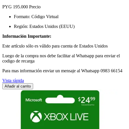
PYG 195.000
Precio
Formato: Código Virtual
Región: Estados Unidos (EEUU)
Información Importante:
Este artículo sólo es válido para cuenta de
Estados Unidos
Luego de la compra nos debe facilitar al Whatsapp para enviar el
codigo de recarga
Para mas información enviar un mensaje al Whatsapp 0983 66154
Vista rápida
Añadir al carrito