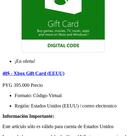
¡En oferta!
40$ - Xbox Gift Card (EEUU)
PYG 395.000
Precio
Formato: Código Virtual
Región: Estados Unidos (EEUU)
/ correo electronico
Información Importante:
Este artículo sólo es válido para cuenta de
Estados Unidos