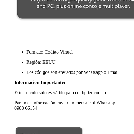
Formato:
Codigo Virtual
Región: EEUU
Los códigos son enviados por Whatsapp o Email
Información Importante:
Este artículo sólo es válido para cualquier cuenta
Para mas información enviar un mensaje al Whatsapp
0983 66154