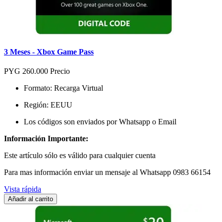
3 Meses - Xbox Game Pass
PYG 260.000
Precio
Formato: Recarga Virtual
Región: EEUU
Los códigos son enviados por Whatsapp o Email
Información Importante:
Este artículo sólo es válido para cualquier cuenta
Para mas información enviar un mensaje al Whatsapp 0983 66154
Vista rápida
Añadir al carrito