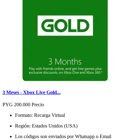
3 Meses - Xbox Live Gold...
PYG 200.000
Precio
Formato: Recarga Virtual
Región: Estados Unidos (USA)
Los códigos son enviados por Whatsapp o Email