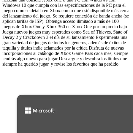
Windows 10 que cumpla con las especificaciones de la PC para el
juego como se detalla en Xbox.com o que esté disponible más cerca
del lanzamiento del juego. Se requiere conexión de banda ancha (se
aplican tarifas de ISP). Obtenga acceso ilimitado a más de 100
juegos de Xbox One y Xbox 360 en Xbox One por un precio bajo
Juega nuevos juegos muy esperados como Sea of Thieves, State of
Decay 2 y Crackdown 3 el día de su lanzamiento Experimenta una
gran variedad de juegos de todos los géneros, además de éxitos de
taquilla y títulos indie aclamados por la crítica Disfruta de nuevas
incorporaciones al catálogo de Xbox Game Pass cada mes; siempre
tendrás algo nuevo para jugar Descargue y descubra los títulos que
siempre ha querido jugar, y revise los favoritos que ha perdido