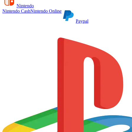
Nintendo
Nintendo Cash
Nintendo Online
Paypal