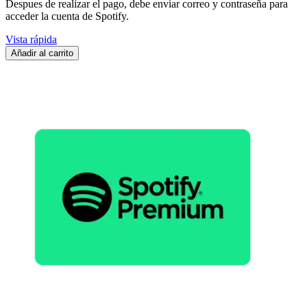
Despues de realizar el pago, debe enviar correo y contraseña para
acceder la cuenta de Spotify.
Vista rápida
Añadir al carrito