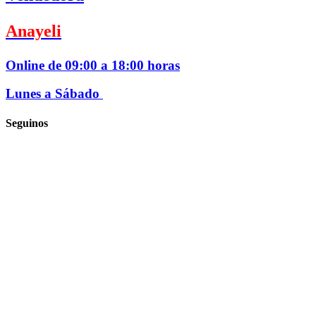
Anayeli
Online de 09:00 a 18:00 horas
Lunes a Sábado
Seguinos