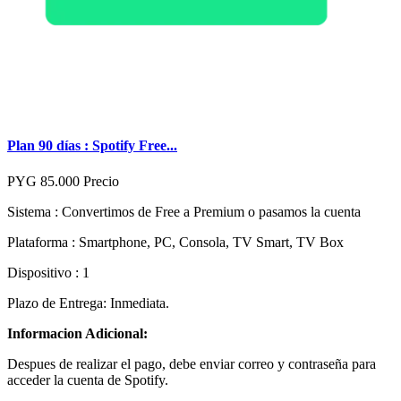
Plan 90 días : Spotify Free...
PYG 85.000
Precio
Sistema : Convertimos de Free a Premium o pasamos la cuenta
Plataforma : Smartphone, PC, Consola, TV Smart, TV Box
Dispositivo : 1
Plazo de Entrega: Inmediata.
Informacion Adicional:
Despues de realizar el pago, debe enviar correo y contraseña para
acceder la cuenta de Spotify.