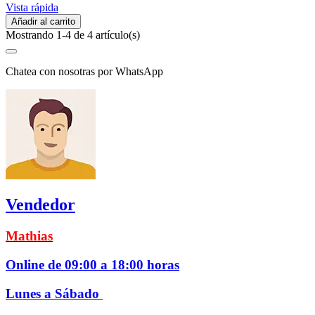
Vista rápida
Añadir al carrito
Mostrando 1-4 de 4 artículo(s)
Chatea con nosotras por WhatsApp
Vendedor
Mathias
Online de 09:00 a 18:00 horas
Lunes a Sábado