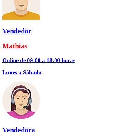
Vendedor
Mathias
Online de 09:00 a 18:00 horas
Lunes a Sábado
Vendedora