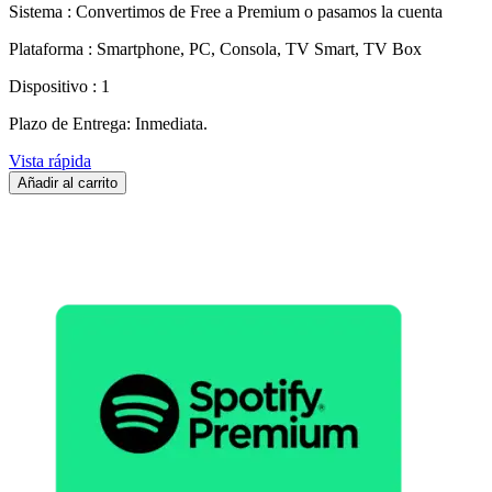
Sistema : Convertimos de Free a Premium o pasamos la cuenta
Plataforma : Smartphone, PC, Consola, TV Smart, TV Box
Dispositivo : 1
Plazo de Entrega: Inmediata.
Vista rápida
Añadir al carrito