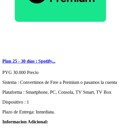
Plan 25 - 30 días : Spotify...
PYG 30.000
Precio
Sistema : Convertimos de Free a Premium o pasamos la cuenta
Plataforma : Smartphone, PC, Consola, TV Smart, TV Box
Dispositivo : 1
Plazo de Entrega: Inmediata.
Informacion Adicional: