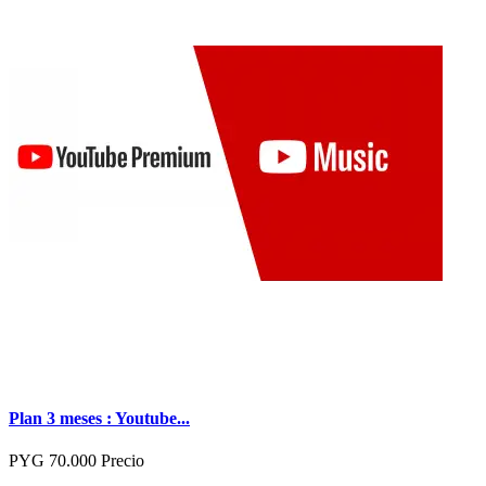
Plan 3 meses : Youtube...
PYG 70.000
Precio