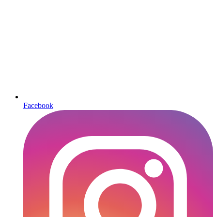
Facebook