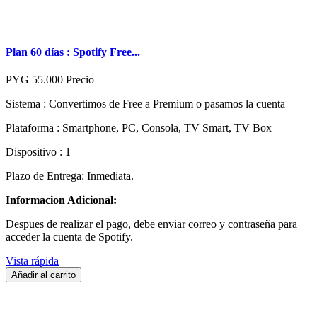
Plan 60 días : Spotify Free...
PYG 55.000
Precio
Sistema : Convertimos de Free a Premium o pasamos la cuenta
Plataforma : Smartphone, PC, Consola, TV Smart, TV Box
Dispositivo : 1
Plazo de Entrega: Inmediata.
Informacion Adicional:
Despues de realizar el pago, debe enviar correo y contraseña para
acceder la cuenta de Spotify.
Vista rápida
Añadir al carrito