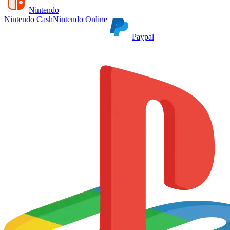
Nintendo
Nintendo Cash
Nintendo Online
Paypal