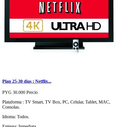
Plan 25-30 dias : Netflix...
PYG 30.000
Precio
Plataforma : TV Smart, TV Box, PC, Celular, Tablet, MAC,
Consolas.
Idioma: Todos.
Entrega: Inmediata.