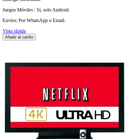
Juegos Móviles : Si, solo Android.
Envíos: Por WhatsApp o Email.
Vista rápida
Añadir al carrito