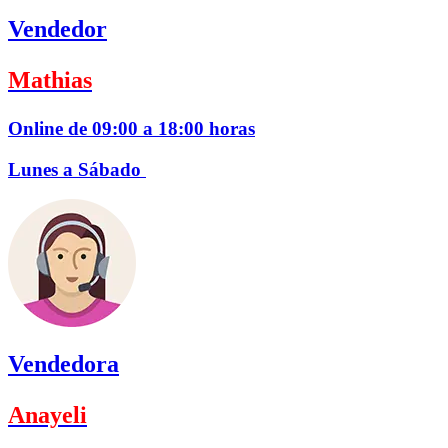
Vendedor
Mathias
Online de 09:00 a 18:00 horas
Lunes a Sábado
Vendedora
Anayeli