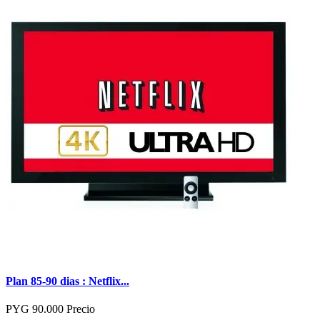
Plan 85-90 dias : Netflix...
PYG 90.000
Precio