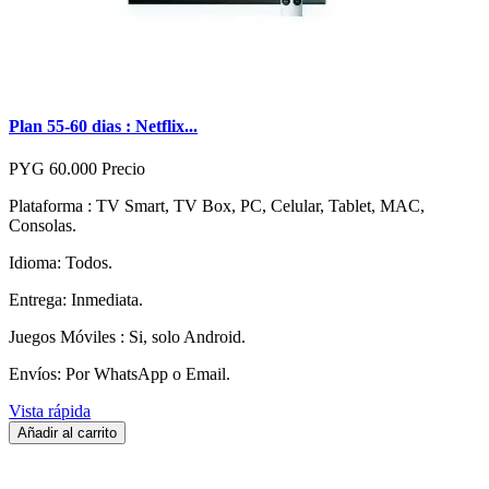
Plan 55-60 dias : Netflix...
PYG 60.000
Precio
Plataforma : TV Smart, TV Box, PC, Celular, Tablet, MAC,
Consolas.
Idioma: Todos.
Entrega: Inmediata.
Juegos Móviles : Si, solo Android.
Envíos: Por WhatsApp o Email.
Vista rápida
Añadir al carrito