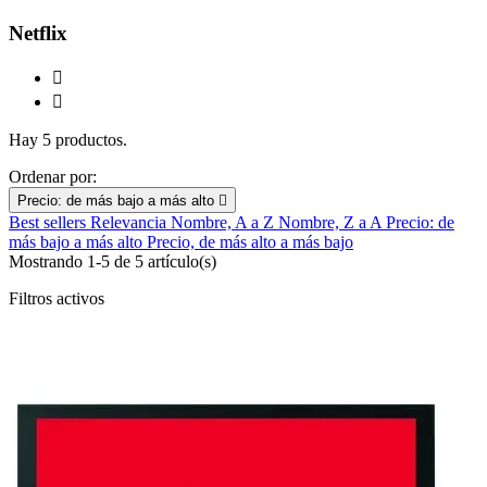
Netflix


Hay 5 productos.
Ordenar por:
Precio: de más bajo a más alto

Best sellers
Relevancia
Nombre, A a Z
Nombre, Z a A
Precio: de
más bajo a más alto
Precio, de más alto a más bajo
Mostrando 1-5 de 5 artículo(s)
Filtros activos