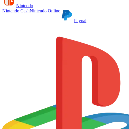
Nintendo
Nintendo Cash
Nintendo Online
Paypal