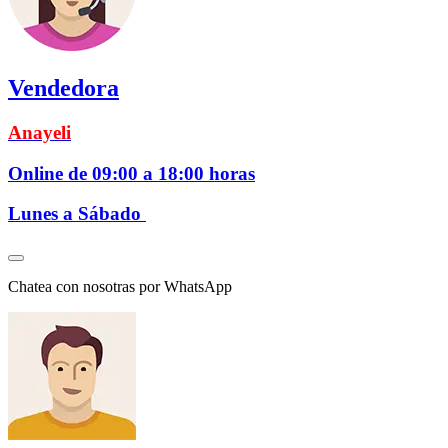
Vendedora
Anayeli
Online de 09:00 a 18:00 horas
Lunes a Sábado
Chatea con nosotras por WhatsApp