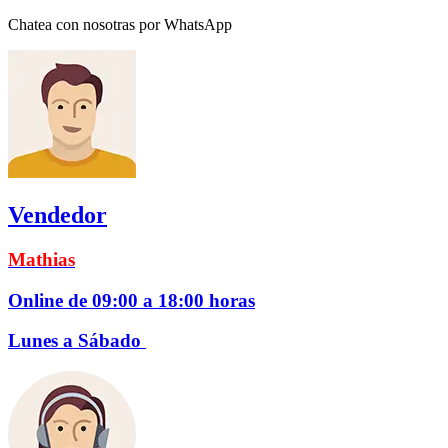
Chatea con nosotras por WhatsApp
Vendedor
Mathias
Online de 09:00 a 18:00 horas
Lunes a Sábado