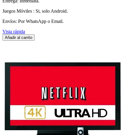
Entrega: Inmediata.
Juegos Móviles : Si, solo Android.
Envíos: Por WhatsApp o Email.
Vista rápida
Añadir al carrito