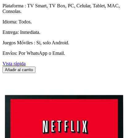
Plataforma : TV Smart, TV Box, PC, Celular, Tablet, MAC,
Consolas.
Idioma: Todos.
Entrega: Inmediata.
Juegos Móviles : Si, solo Android.
Envíos: Por WhatsApp o Email.
Vista rápida
Añadir al carrito