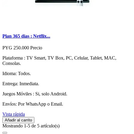
Plan 365 dias : Netflix...
PYG 250.000
Precio
Plataforma : TV Smart, TV Box, PC, Celular, Tablet, MAC,
Consolas.
Idioma: Todos.
Entrega: Inmediata.
Juegos Móviles : Si, solo Android.
Envíos: Por WhatsApp o Email.
Vista rápida
Añadir al carrito
Mostrando 1-5 de 5 artículo(s)