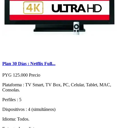
Plan 30 Días : Netflix Full...
PYG 125.000
Precio
Plataforma : TV Smart, TV Box, PC, Celular, Tablet, MAC,
Consolas.
Perfiles : 5
Dispositivos : 4 (simultáneos)
Idioma: Todos.