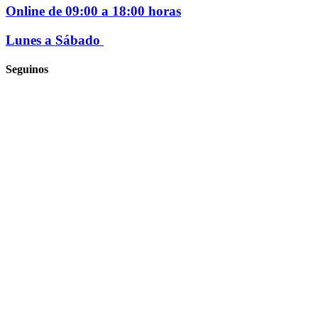
Online de 09:00 a 18:00 horas
Lunes a Sábado
Seguinos