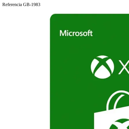
Referencia
GB-1983