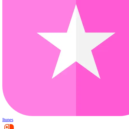
Itunes