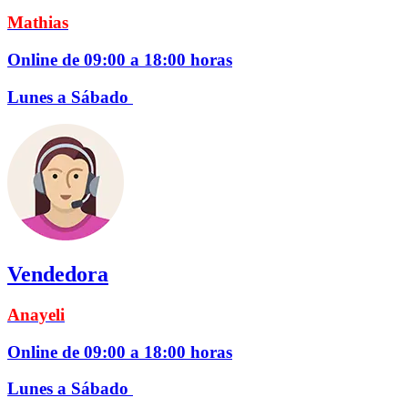
Mathias
Online de 09:00 a 18:00 horas
Lunes a Sábado
Vendedora
Anayeli
Online de 09:00 a 18:00 horas
Lunes a Sábado