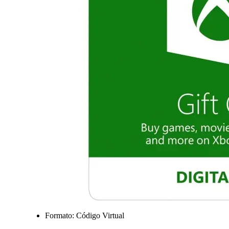
Formato: Código Virtual