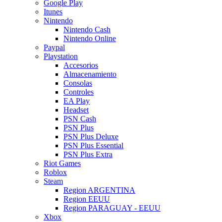
Google Play
Itunes
Nintendo
Nintendo Cash
Nintendo Online
Paypal
Playstation
Accesorios
Almacenamiento
Consolas
Controles
EA Play
Headset
PSN Cash
PSN Plus
PSN Plus Deluxe
PSN Plus Essential
PSN Plus Extra
Riot Games
Roblox
Steam
Region ARGENTINA
Region EEUU
Region PARAGUAY - EEUU
Xbox