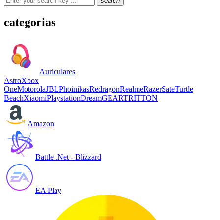
search
categorias
Auriculares
Astro
Xbox
One
Motorola
JBL
Phoinikas
Redragon
Realme
Razer
Sate
Turtle
Beach
Xiaomi
Playstation
DreamGEAR
TRITTON
Amazon
Battle .Net - Blizzard
EA Play