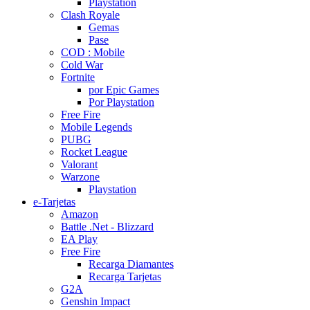
Playstation
Clash Royale
Gemas
Pase
COD : Mobile
Cold War
Fortnite
por Epic Games
Por Playstation
Free Fire
Mobile Legends
PUBG
Rocket League
Valorant
Warzone
Playstation
e-Tarjetas
Amazon
Battle .Net - Blizzard
EA Play
Free Fire
Recarga Diamantes
Recarga Tarjetas
G2A
Genshin Impact