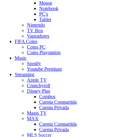
Mouse
Notebook
PC's
Tablet
Nintendo
TV Box
Vapeadores
FIFA Coins
Coins PC
Coins Playstation
Music
Spotify
Youtube Premium
Streaming
Apple TV
Crunchyroll
Disney Plus
Combos
Cuenta Compartida
Cuenta Privada
Magis TV
MAX
Cuenta Compartida
Cuenta Privada
MLS Soccer