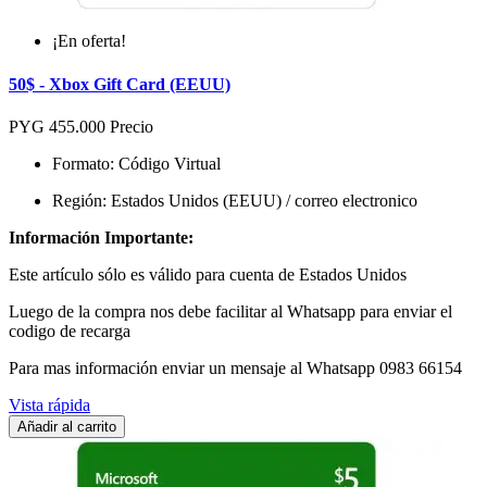
¡En oferta!
50$ - Xbox Gift Card (EEUU)
PYG 455.000
Precio
Formato: Código Virtual
Región: Estados Unidos (EEUU)
/ correo electronico
Información Importante:
Este artículo sólo es válido para cuenta de
Estados Unidos
Luego de la compra nos debe facilitar al Whatsapp para enviar el
codigo de recarga
Para mas información enviar un mensaje al Whatsapp 0983 66154
Vista rápida
Añadir al carrito