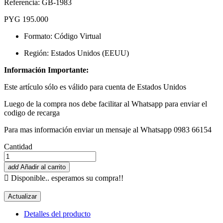
Referencia: GB-1983
PYG 195.000
Formato: Código Virtual
Región: Estados Unidos (EEUU)
Información Importante:
Este artículo sólo es válido para cuenta de
Estados Unidos
Luego de la compra nos debe facilitar al Whatsapp para enviar el
codigo de recarga
Para mas información enviar un mensaje al Whatsapp 0983 66154
Cantidad
add
Añadir al carrito

Disponible.. esperamos su compra!!
Detalles del producto