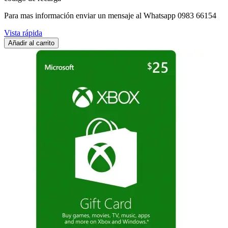
Para mas información enviar un mensaje al Whatsapp 0983 66154
Vista rápida
Añadir al carrito