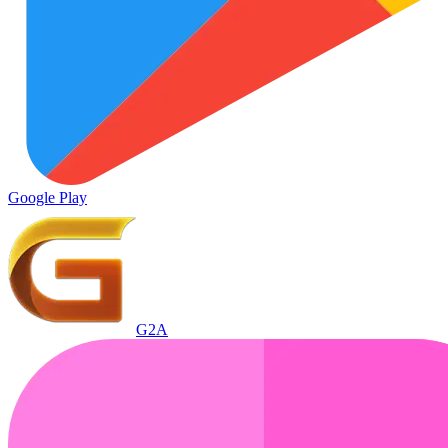
Google Play
G2A