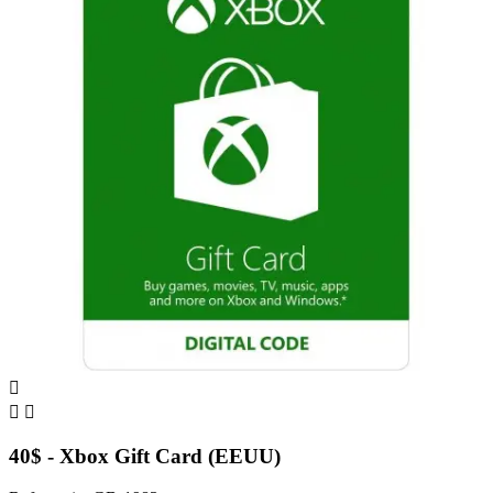



40$ - Xbox Gift Card (EEUU)