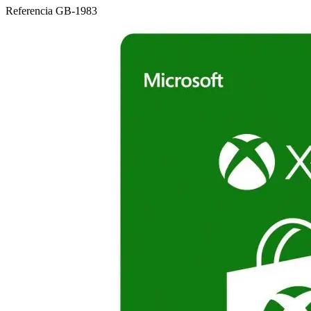
Referencia
GB-1983