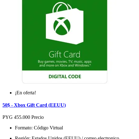
¡En oferta!
50$ - Xbox Gift Card (EEUU)
PYG 455.000
Precio
Formato: Código Virtual
Región: Estados Unidos (EEUU)
/ correo electronico