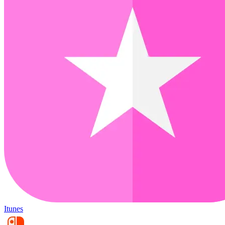
Itunes