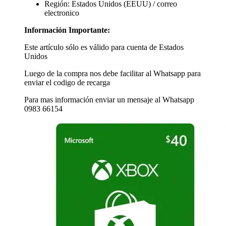
Región: Estados Unidos (EEUU)
/ correo
electronico
Información Importante:
Este artículo sólo es válido para cuenta de
Estados
Unidos
Luego de la compra nos debe facilitar al Whatsapp para
enviar el codigo de recarga
Para mas información enviar un mensaje al Whatsapp
0983 66154