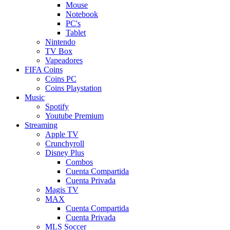
Mouse
Notebook
PC's
Tablet
Nintendo
TV Box
Vapeadores
FIFA Coins
Coins PC
Coins Playstation
Music
Spotify
Youtube Premium
Streaming
Apple TV
Crunchyroll
Disney Plus
Combos
Cuenta Compartida
Cuenta Privada
Magis TV
MAX
Cuenta Compartida
Cuenta Privada
MLS Soccer