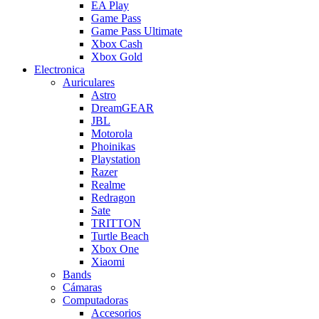
EA Play
Game Pass
Game Pass Ultimate
Xbox Cash
Xbox Gold
Electronica
Auriculares
Astro
DreamGEAR
JBL
Motorola
Phoinikas
Playstation
Razer
Realme
Redragon
Sate
TRITTON
Turtle Beach
Xbox One
Xiaomi
Bands
Cámaras
Computadoras
Accesorios