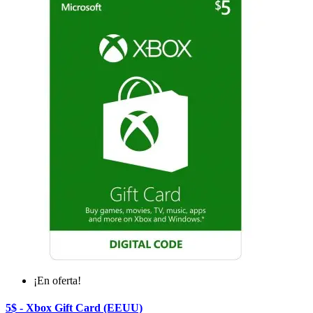
¡En oferta!
5$ - Xbox Gift Card (EEUU)