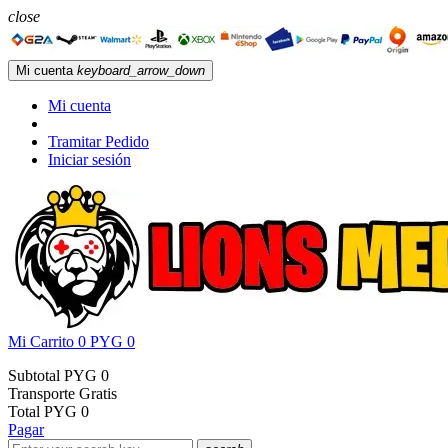
close
Mi cuenta
keyboard_arrow_down
Mi cuenta
Tramitar Pedido
Iniciar sesión
Mi Carrito
0
PYG 0
Subtotal
PYG 0
Transporte
Gratis
Total
PYG 0
Pagar