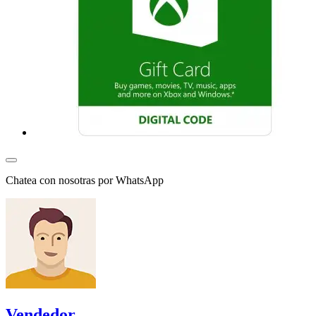
Chatea con nosotras por WhatsApp
Vendedor