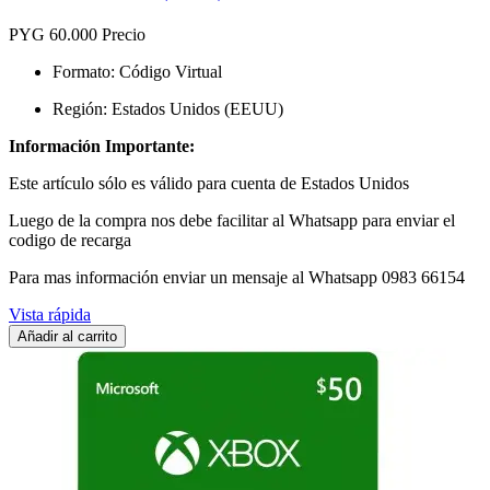
PYG 60.000
Precio
Formato: Código Virtual
Región: Estados Unidos (EEUU)
Información Importante:
Este artículo sólo es válido para cuenta de
Estados Unidos
Luego de la compra nos debe facilitar al Whatsapp para enviar el
codigo de recarga
Para mas información enviar un mensaje al Whatsapp 0983 66154
Vista rápida
Añadir al carrito