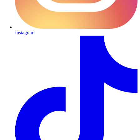
Instagram