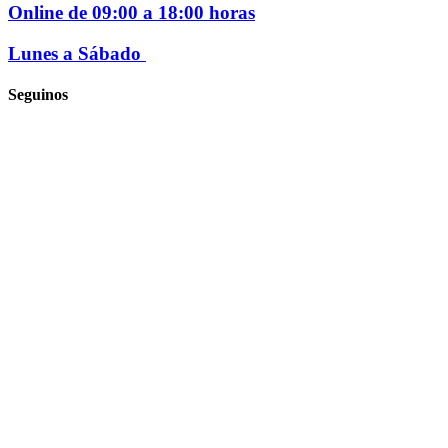
Online de 09:00 a 18:00 horas
Lunes a Sábado
Seguinos