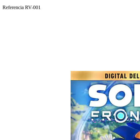
Referencia
RV-001