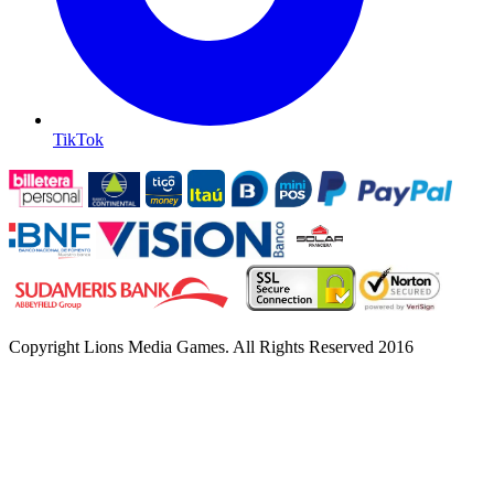
TikTok
Copyright
Lions Media Games. All Rights Reserved 2016