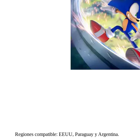
Regiones compatible: EEUU, Paraguay y Argentina.