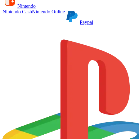
Nintendo
Nintendo Cash
Nintendo Online
Paypal