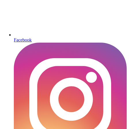
Facebook