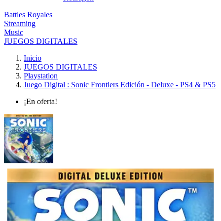
Battles Royales
Streaming
Music
JUEGOS DIGITALES
Inicio
JUEGOS DIGITALES
Playstation
Juego Digital : Sonic Frontiers Edición - Deluxe - PS4 & PS5
¡En oferta!