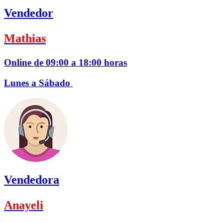
Vendedor
Mathias
Online de 09:00 a 18:00 horas
Lunes a Sábado
Vendedora
Anayeli