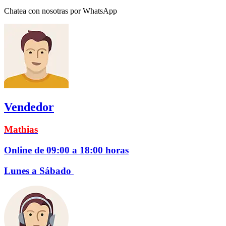
Chatea con nosotras por WhatsApp
Vendedor
Mathias
Online de 09:00 a 18:00 horas
Lunes a Sábado