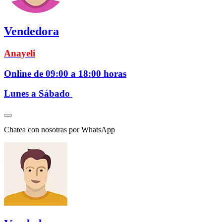
Vendedora
Anayeli
Online de 09:00 a 18:00 horas
Lunes a Sábado
Chatea con nosotras por WhatsApp