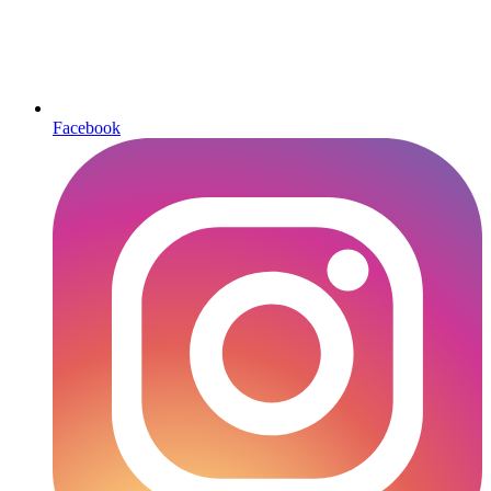
Facebook