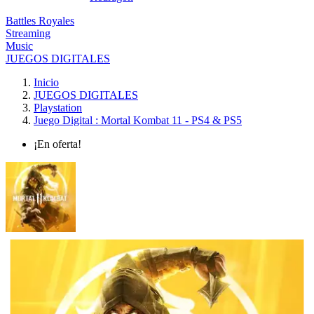
Battles Royales
Streaming
Music
JUEGOS DIGITALES
Inicio
JUEGOS DIGITALES
Playstation
Juego Digital : Mortal Kombat 11 - PS4 & PS5
¡En oferta!