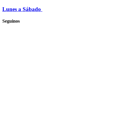
Lunes a Sábado
Seguinos