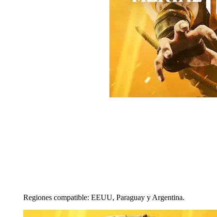
Regiones compatible: EEUU, Paraguay y Argentina.