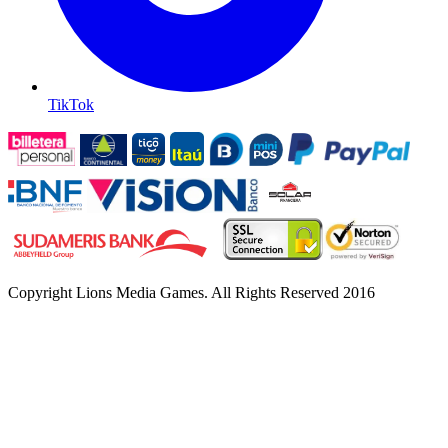
TikTok
Copyright
Lions Media Games. All Rights Reserved 2016