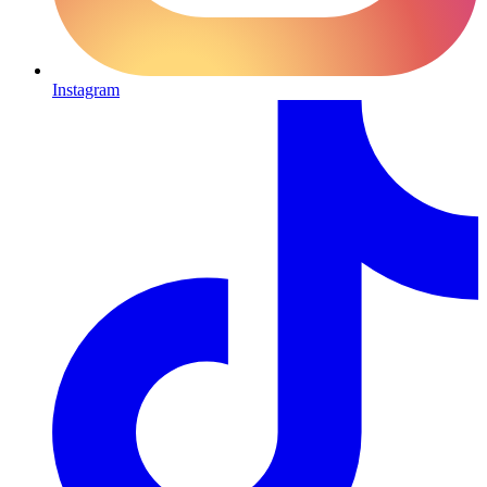
Instagram