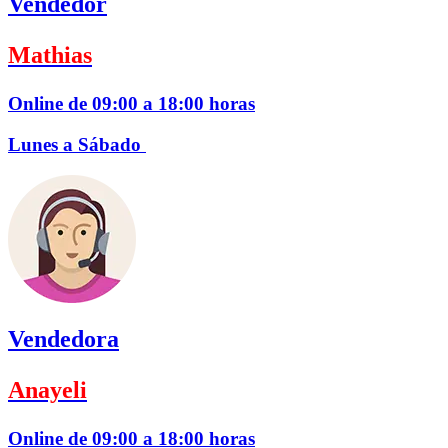
Vendedor
Mathias
Online de 09:00 a 18:00 horas
Lunes a Sábado
Vendedora
Anayeli
Online de 09:00 a 18:00 horas