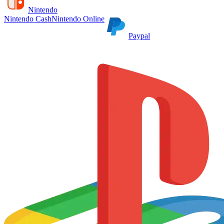
Nintendo
Nintendo Cash
Nintendo Online
Paypal