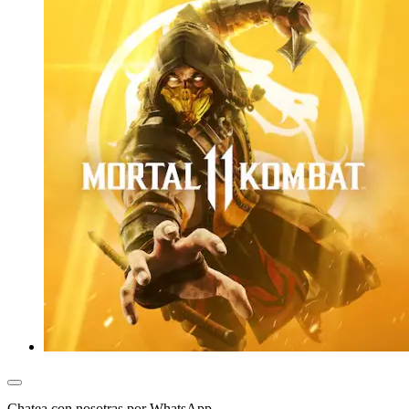
Chatea con nosotras por WhatsApp