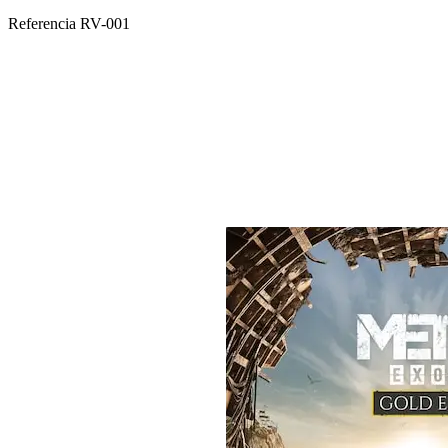
Referencia
RV-001