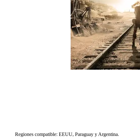
Regiones compatible: EEUU, Paraguay y Argentina.