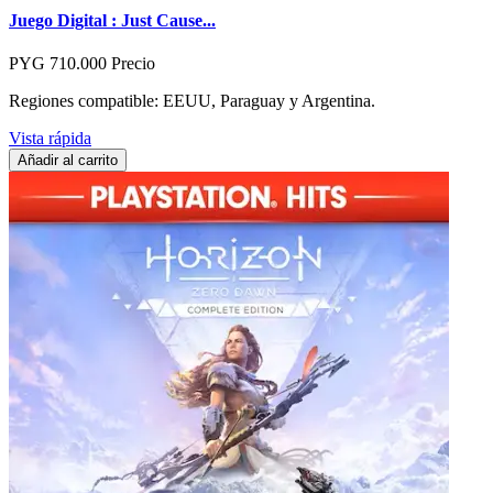
Juego Digital : Just Cause...
PYG 710.000
Precio
Regiones compatible: EEUU, Paraguay y Argentina.
Vista rápida
Añadir al carrito