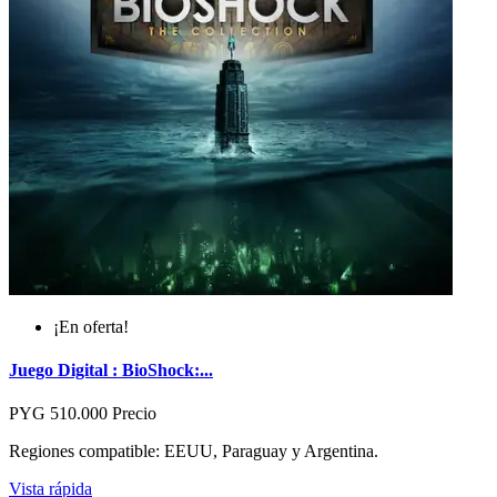
¡En oferta!
Juego Digital : BioShock:...
PYG 510.000
Precio
Regiones compatible: EEUU, Paraguay y Argentina.
Vista rápida