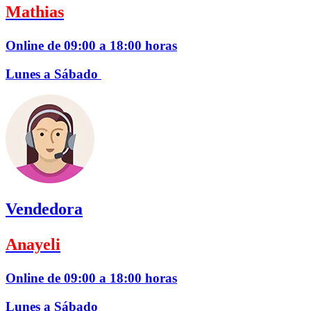
Mathias
Online de 09:00 a 18:00 horas
Lunes a Sábado
Vendedora
Anayeli
Online de 09:00 a 18:00 horas
Lunes a Sábado