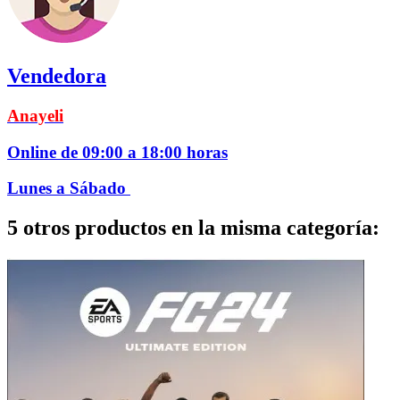
Vendedora
Anayeli
Online de 09:00 a 18:00 horas
Lunes a Sábado
5 otros productos en la misma categoría: