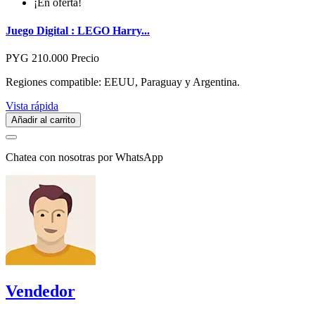
¡En oferta!
Juego Digital : LEGO Harry...
PYG 210.000
Precio
Regiones compatible: EEUU, Paraguay y Argentina.
Vista rápida
Añadir al carrito
Chatea con nosotras por WhatsApp
Vendedor