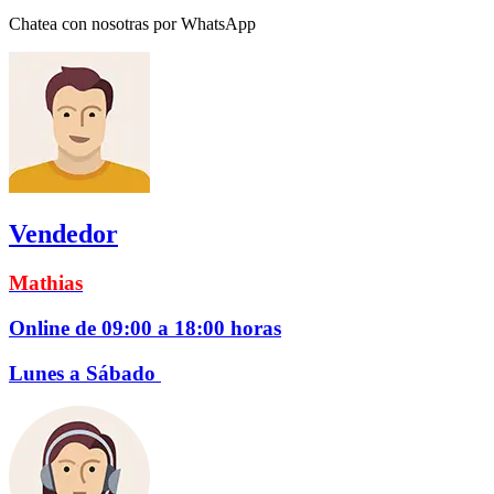
Chatea con nosotras por WhatsApp
Vendedor
Mathias
Online de 09:00 a 18:00 horas
Lunes a Sábado