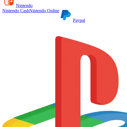
Nintendo
Nintendo Cash
Nintendo Online
Paypal