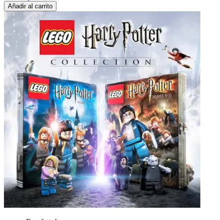
Añadir al carrito