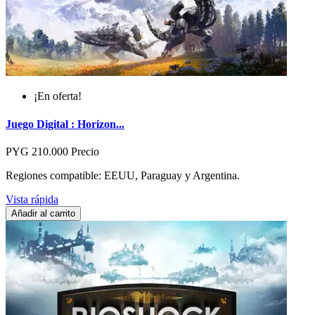
¡En oferta!
Juego Digital : Horizon...
PYG 210.000
Precio
Regiones compatible: EEUU, Paraguay y Argentina.
Vista rápida
Añadir al carrito