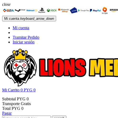
close
Mi cuenta
keyboard_arrow_down
Mi cuenta
Tramitar Pedido
Iniciar sesión
Mi Carrito
0
PYG 0
Subtotal
PYG 0
Transporte
Gratis
Total
PYG 0
Pagar