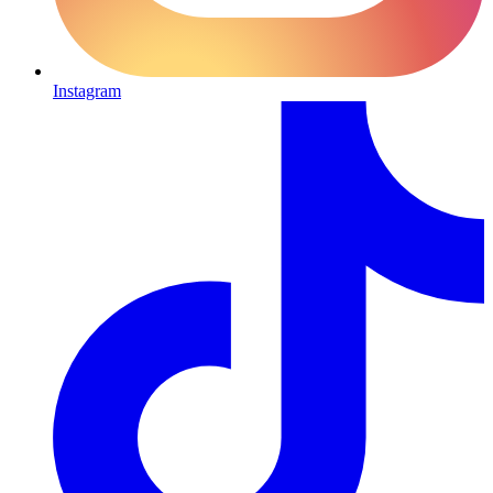
Instagram