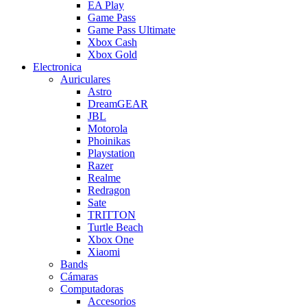
EA Play
Game Pass
Game Pass Ultimate
Xbox Cash
Xbox Gold
Electronica
Auriculares
Astro
DreamGEAR
JBL
Motorola
Phoinikas
Playstation
Razer
Realme
Redragon
Sate
TRITTON
Turtle Beach
Xbox One
Xiaomi
Bands
Cámaras
Computadoras
Accesorios