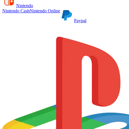
Nintendo
Nintendo Cash
Nintendo Online
Paypal