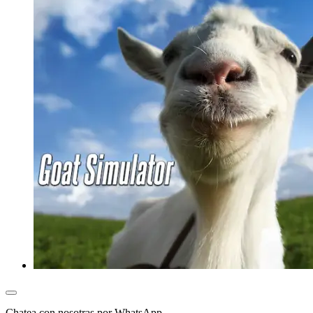
Chatea con nosotras por WhatsApp