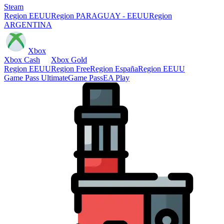
Steam
Region EEUU
Region PARAGUAY - EEUU
Region
ARGENTINA
Xbox
Xbox Cash
Xbox Gold
Region EEUU
Region Free
Region España
Region EEUU
Game Pass Ultimate
Game Pass
EA Play