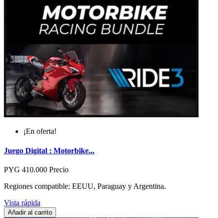
¡En oferta!
Juego Digital : Motorbike...
PYG 410.000
Precio
Regiones compatible: EEUU, Paraguay y Argentina.
Vista rápida
Añadir al carrito