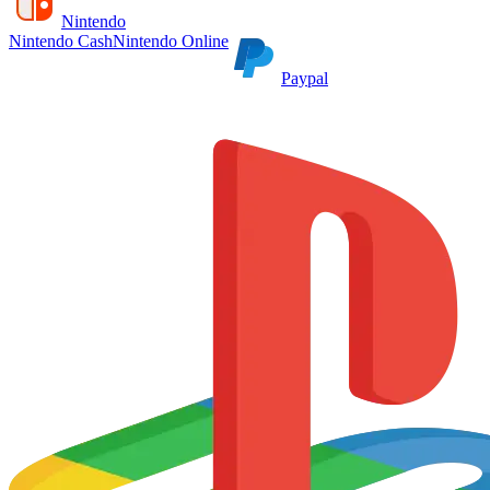
Nintendo
Nintendo Cash
Nintendo Online
Paypal