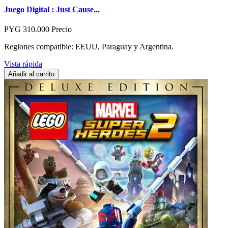
Juego Digital : Just Cause...
PYG 310.000
Precio
Regiones compatible: EEUU, Paraguay y Argentina.
Vista rápida
Añadir al carrito