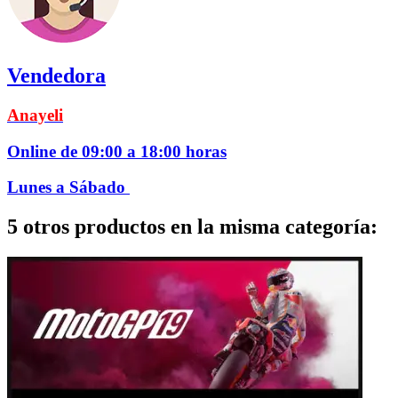
Vendedora
Anayeli
Online de 09:00 a 18:00 horas
Lunes a Sábado
5 otros productos en la misma categoría: