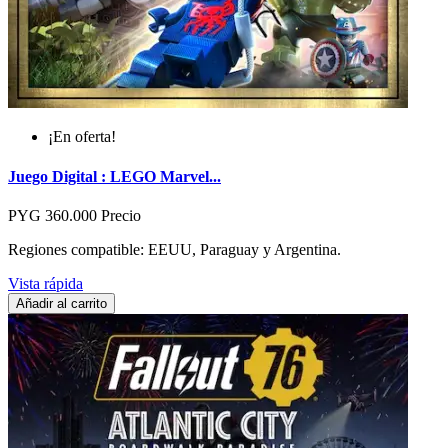
¡En oferta!
Juego Digital : LEGO Marvel...
PYG 360.000
Precio
Regiones compatible: EEUU, Paraguay y Argentina.
Vista rápida
Añadir al carrito