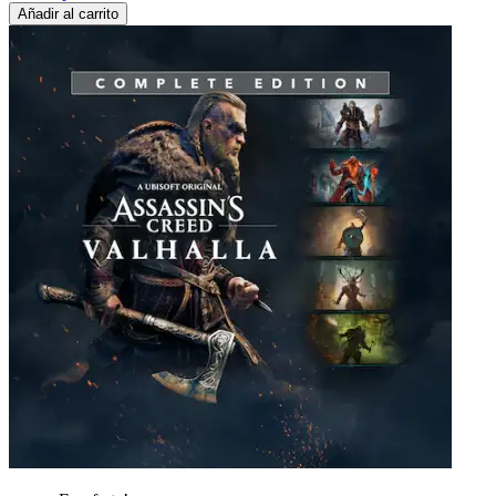
Añadir al carrito