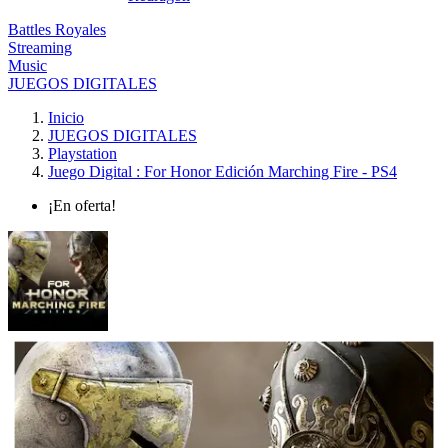
Battles Royales
Streaming
Music
JUEGOS DIGITALES
Inicio
JUEGOS DIGITALES
Playstation
Juego Digital : For Honor Edición Marching Fire - PS4
¡En oferta!