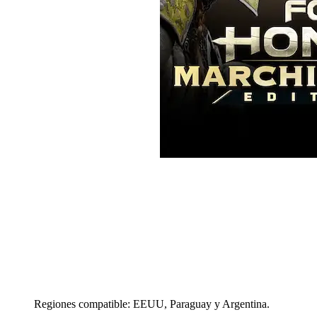
Regiones compatible: EEUU, Paraguay y Argentina.