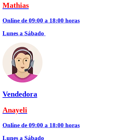
Mathias
Online de 09:00 a 18:00 horas
Lunes a Sábado
Vendedora
Anayeli
Online de 09:00 a 18:00 horas
Lunes a Sábado