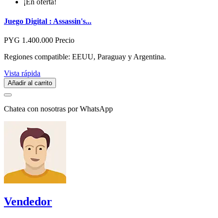
¡En oferta!
Juego Digital : Assassin's...
PYG 1.400.000
Precio
Regiones compatible: EEUU, Paraguay y Argentina.
Vista rápida
Añadir al carrito
Chatea con nosotras por WhatsApp
Vendedor