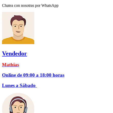
Chatea con nosotras por WhatsApp
Vendedor
Mathias
Online de 09:00 a 18:00 horas
Lunes a Sábado