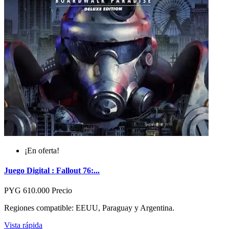
¡En oferta!
Juego Digital : Fallout 76:...
PYG 610.000
Precio
Regiones compatible: EEUU, Paraguay y Argentina.
Vista rápida