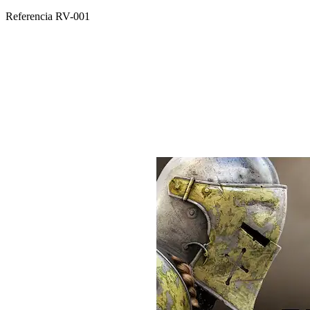
Referencia
RV-001