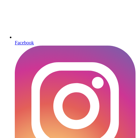
Facebook