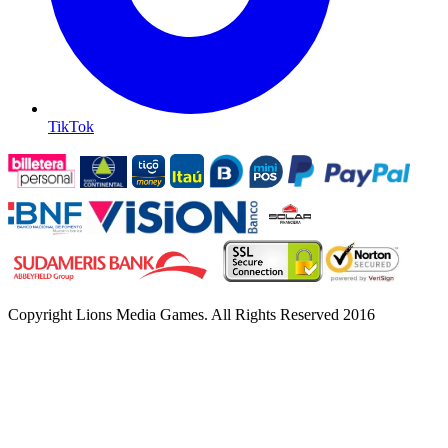
TikTok
Copyright
Lions Media Games. All Rights Reserved 2016