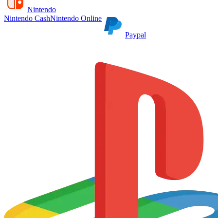
Nintendo
Nintendo Cash
Nintendo Online
Paypal