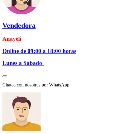
Vendedora
Anayeli
Online de 09:00 a 18:00 horas
Lunes a Sábado
Chatea con nosotras por WhatsApp