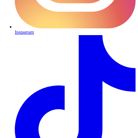
Instagram