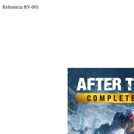
Referencia
RV-001