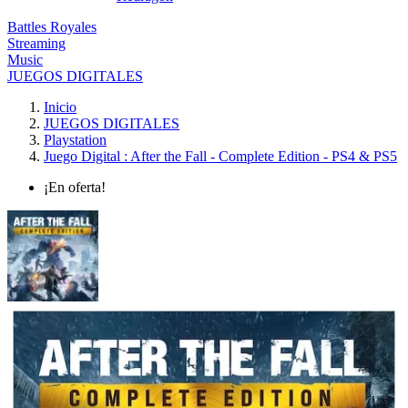
Battles Royales
Streaming
Music
JUEGOS DIGITALES
Inicio
JUEGOS DIGITALES
Playstation
Juego Digital : After the Fall - Complete Edition - PS4 & PS5
¡En oferta!