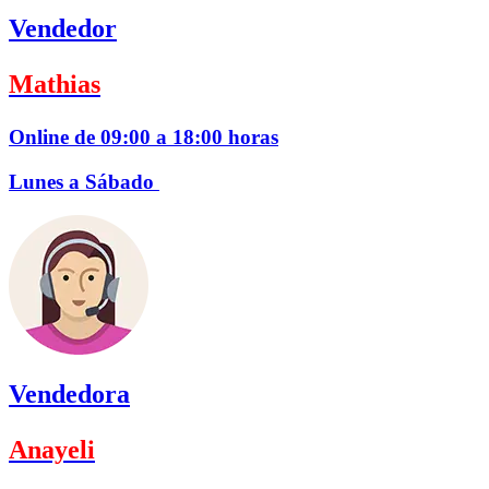
Vendedor
Mathias
Online de 09:00 a 18:00 horas
Lunes a Sábado
Vendedora
Anayeli