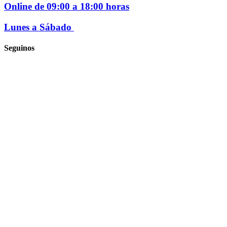
Online de 09:00 a 18:00 horas
Lunes a Sábado
Seguinos