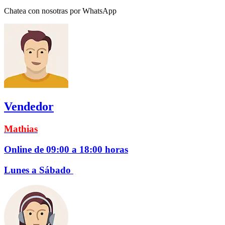
Chatea con nosotras por WhatsApp
Vendedor
Mathias
Online de 09:00 a 18:00 horas
Lunes a Sábado