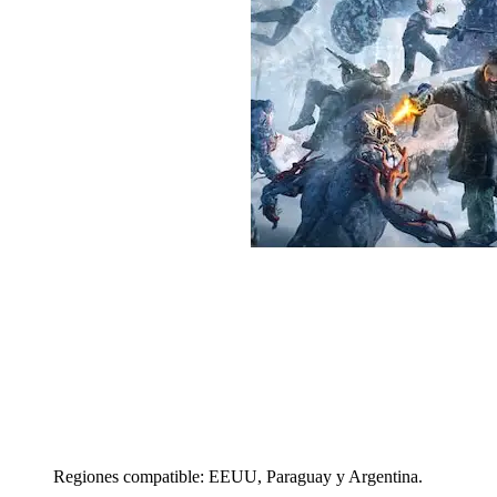
Regiones compatible: EEUU, Paraguay y Argentina.