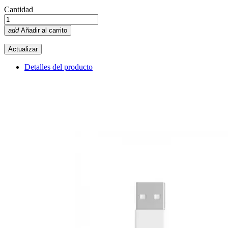
Cantidad
add
Añadir al carrito
Detalles del producto