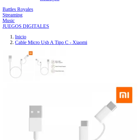
Battles Royales
Streaming
Music
JUEGOS DIGITALES
Inicio
Cable Micro Usb A Tipo C - Xiaomi