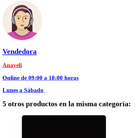
Vendedora
Anayeli
Online de 09:00 a 18:00 horas
Lunes a Sábado
5 otros productos en la misma categoría: