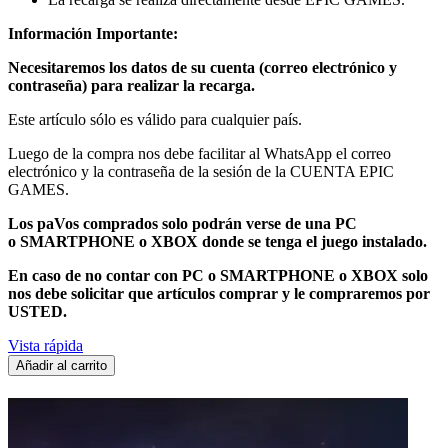
Información Importante:
Necesitaremos los datos de su cuenta (correo electrónico y
contraseña) para realizar la recarga.
Este artículo sólo es válido para cualquier país.
Luego de la compra nos debe facilitar al WhatsApp el correo
electrónico y la contraseña de la sesión de la CUENTA EPIC
GAMES.
Los paVos comprados solo podrán verse de una PC
o SMARTPHONE o XBOX donde se tenga el juego instalado.
En caso de no contar con
PC o SMARTPHONE o XBOX solo
nos debe solicitar que artículos comprar y le compraremos por
USTED.
Vista rápida
Añadir al carrito