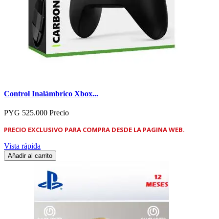
Control Inalámbrico Xbox...
PYG 525.000
Precio
PRECIO EXCLUSIVO PARA COMPRA DESDE LA PAGINA WEB.
Vista rápida
Añadir al carrito