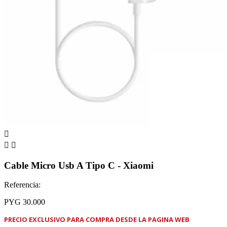



Cable Micro Usb A Tipo C - Xiaomi
Referencia:
PYG 30.000
PRECIO EXCLUSIVO PARA COMPRA DESDE LA PAGINA WEB