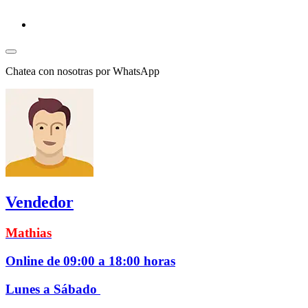
Chatea con nosotras por WhatsApp
Vendedor
Mathias
Online de 09:00 a 18:00 horas
Lunes a Sábado