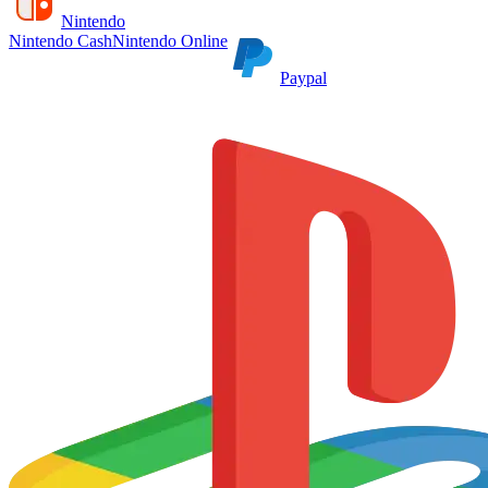
Nintendo
Nintendo Cash
Nintendo Online
Paypal