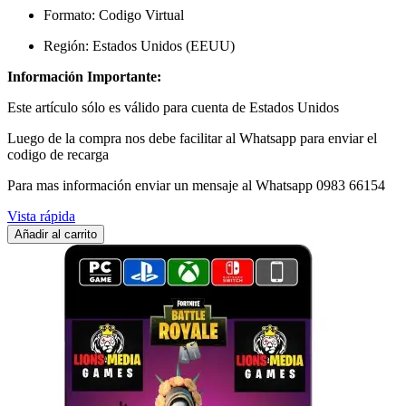
Formato: Codigo Virtual
Región: Estados Unidos
(EEUU)
Información Importante:
Este artículo sólo es válido para cuenta de Estados Unidos
Luego de la compra nos debe facilitar al Whatsapp para enviar el
codigo de recarga
Para mas información enviar un mensaje al Whatsapp 0983 66154
Vista rápida
Añadir al carrito