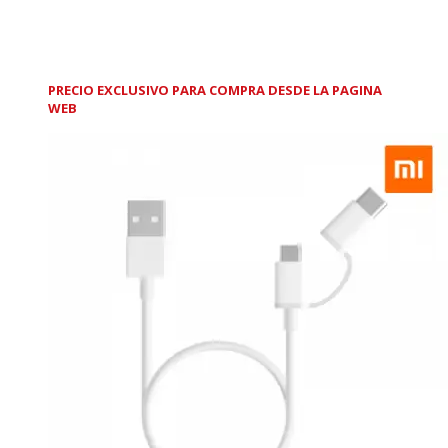
PRECIO EXCLUSIVO PARA COMPRA DESDE LA PAGINA
WEB