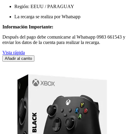
Región: EEUU / PARAGUAY
La recarga se realiza por Whatsapp
Información Importante:
Después del pago debe comunicarse al Whatsapp 0983 661543 y
enviar los datos de la cuenta para realizar la recarga.
Vista rápida
Añadir al carrito