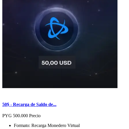
50$ - Recarga de Saldo de...
PYG 500.000
Precio
Formato: Recarga Monedero Virtual