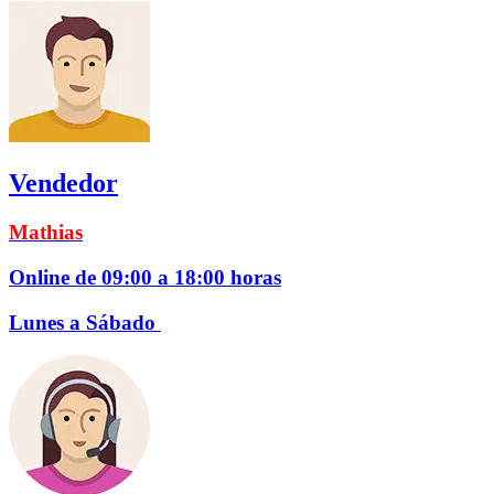
Vendedor
Mathias
Online de 09:00 a 18:00 horas
Lunes a Sábado