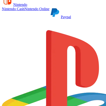
Nintendo
Nintendo Cash
Nintendo Online
Paypal