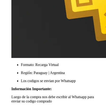
Formato: Recarga Virtual
Región: Paraguay | Argentina
Los codigos se envian por Whatsapp
Información Importante:
Luego de la compra nos debe escribir al Whatsapp para
enviar su codigo comprado