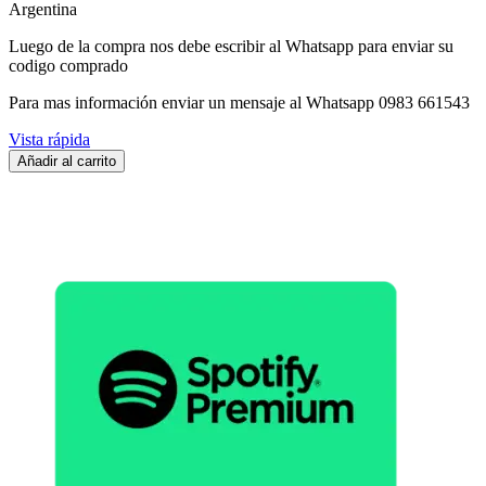
Argentina
Luego de la compra nos debe escribir al Whatsapp para enviar su
codigo comprado
Para mas información enviar un mensaje al Whatsapp 0983 661543
Vista rápida
Añadir al carrito