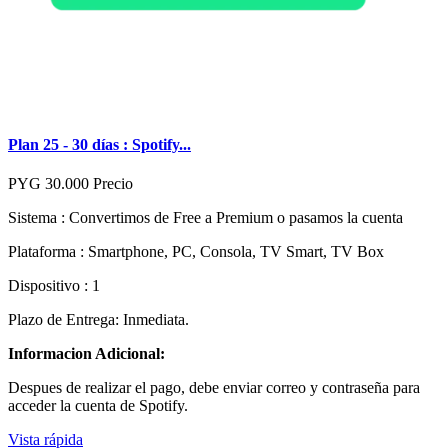
Plan 25 - 30 días : Spotify...
PYG 30.000
Precio
Sistema : Convertimos de Free a Premium o pasamos la cuenta
Plataforma : Smartphone, PC, Consola, TV Smart, TV Box
Dispositivo : 1
Plazo de Entrega: Inmediata.
Informacion Adicional:
Despues de realizar el pago, debe enviar correo y contraseña para
acceder la cuenta de Spotify.
Vista rápida