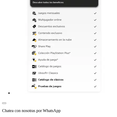
Chatea con nosotras por WhatsApp