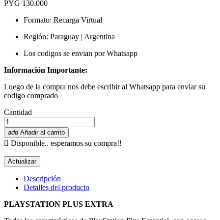
PYG 130.000
Formato: Recarga Virtual
Región: Paraguay | Argentina
Los codigos se envian por Whatsapp
Información Importante:
Luego de la compra nos debe escribir al Whatsapp para enviar su
codigo comprado
Cantidad
add
Añadir al carrito

Disponible.. esperamos su compra!!
Descripción
Detalles del producto
PLAYSTATION PLUS EXTRA