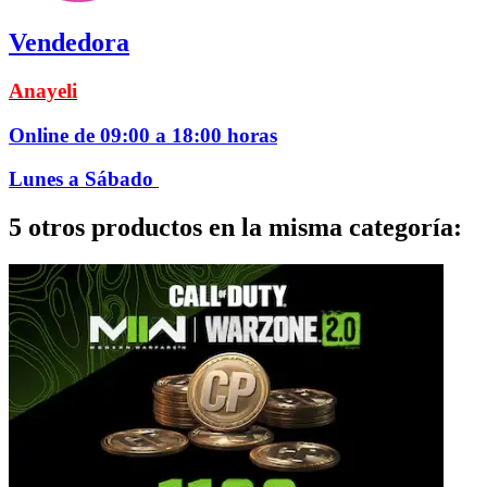
Vendedora
Anayeli
Online de 09:00 a 18:00 horas
Lunes a Sábado
5 otros productos en la misma categoría: