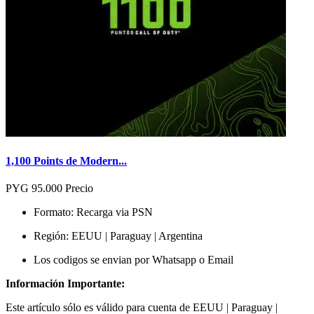
1,100 Points de Modern...
PYG 95.000
Precio
Formato: Recarga via PSN
Región:
EEUU | Paraguay | Argentina
Los codigos se envian por Whatsapp o Email
Información Importante:
Este artículo sólo es válido para cuenta de
EEUU | Paraguay |