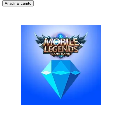
Añadir al carrito