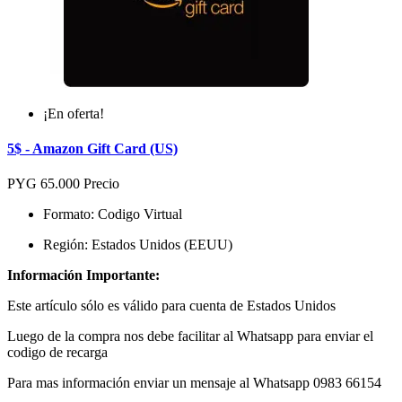
¡En oferta!
5$ - Amazon Gift Card (US)
PYG 65.000
Precio
Formato: Codigo Virtual
Región: Estados Unidos
(EEUU)
Información Importante:
Este artículo sólo es válido para cuenta de Estados Unidos
Luego de la compra nos debe facilitar al Whatsapp para enviar el
codigo de recarga
Para mas información enviar un mensaje al Whatsapp 0983 66154