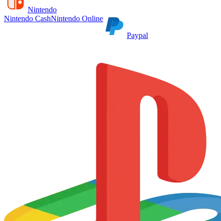
Nintendo
Nintendo Cash
Nintendo Online
Paypal