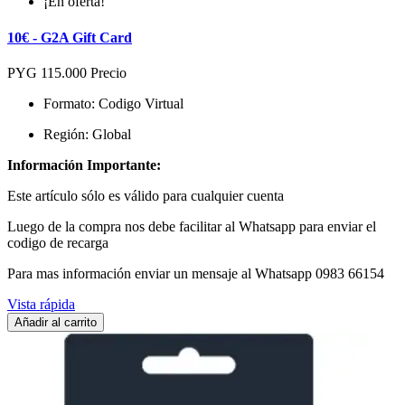
¡En oferta!
10€ - G2A Gift Card
PYG 115.000
Precio
Formato: Codigo Virtual
Región: Global
Información Importante:
Este artículo sólo es válido para cualquier cuenta
Luego de la compra nos debe facilitar al Whatsapp para enviar el
codigo de recarga
Para mas información enviar un mensaje al Whatsapp 0983 66154
Vista rápida
Añadir al carrito