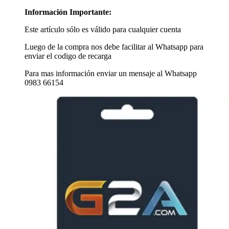
Información Importante:
Este artículo sólo es válido para cualquier cuenta
Luego de la compra nos debe facilitar al Whatsapp para
enviar el codigo de recarga
Para mas información enviar un mensaje al Whatsapp
0983 66154