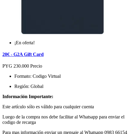
¡En oferta!
20€ - G2A Gift Card
PYG 230.000
Precio
Formato: Codigo Virtual
Región: Global
Información Importante:
Este artículo sólo es válido para cualquier cuenta
Luego de la compra nos debe facilitar al Whatsapp para enviar el
codigo de recarga
Para mas información enviar un mensaje al Whatsapp 0983 66154