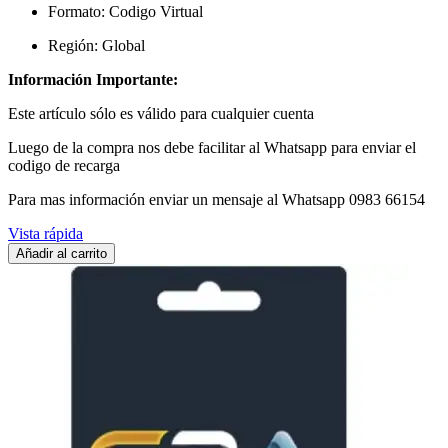
Formato: Codigo Virtual
Región: Global
Información Importante:
Este artículo sólo es válido para cualquier cuenta
Luego de la compra nos debe facilitar al Whatsapp para enviar el
codigo de recarga
Para mas información enviar un mensaje al Whatsapp 0983 66154
Vista rápida
Añadir al carrito