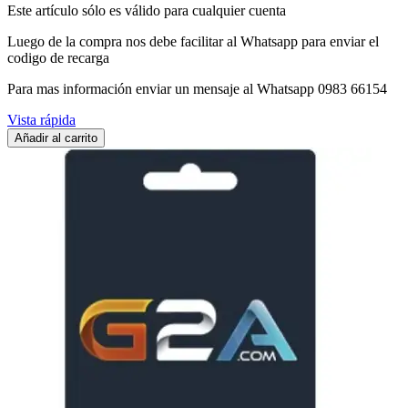
Este artículo sólo es válido para cualquier cuenta
Luego de la compra nos debe facilitar al Whatsapp para enviar el
codigo de recarga
Para mas información enviar un mensaje al Whatsapp 0983 66154
Vista rápida
Añadir al carrito