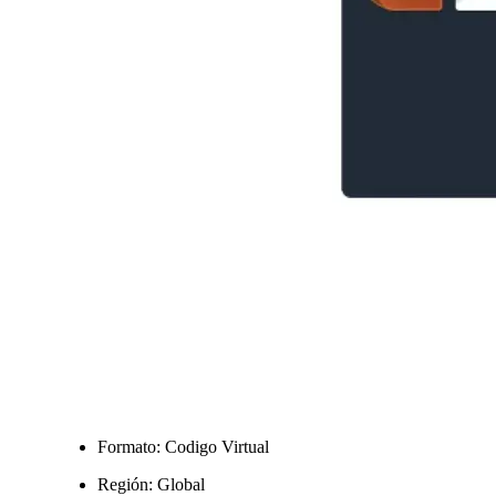
Formato: Codigo Virtual
Región: Global