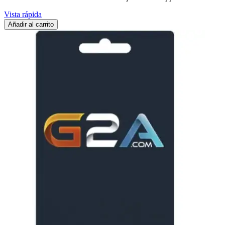
Vista rápida
Añadir al carrito