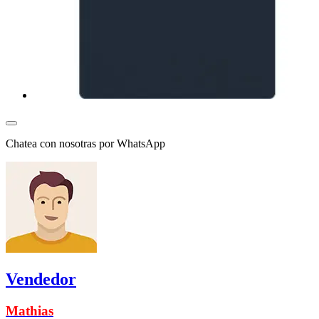
Chatea con nosotras por WhatsApp
Vendedor
Mathias