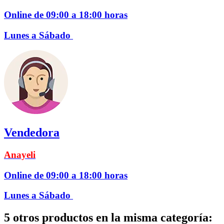
Online de 09:00 a 18:00 horas
Lunes a Sábado
Vendedora
Anayeli
Online de 09:00 a 18:00 horas
Lunes a Sábado
5 otros productos en la misma categoría: