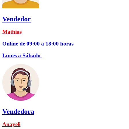
Vendedor
Mathias
Online de 09:00 a 18:00 horas
Lunes a Sábado
Vendedora
Anayeli