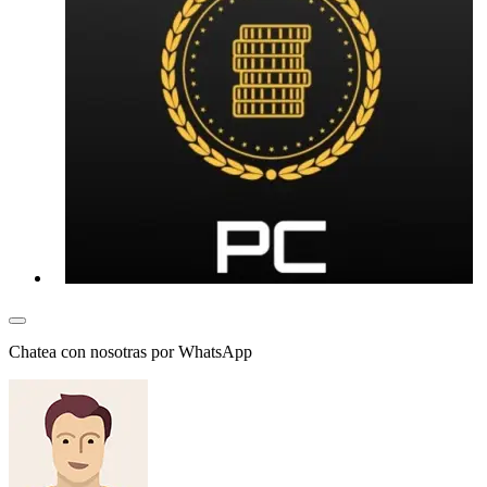
Chatea con nosotras por WhatsApp