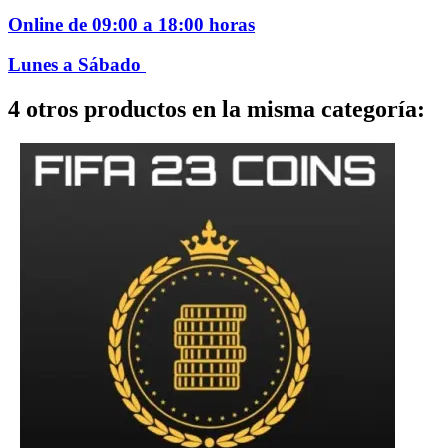
Online de 09:00 a 18:00 horas
Lunes a Sábado
4 otros productos en la misma categoría: