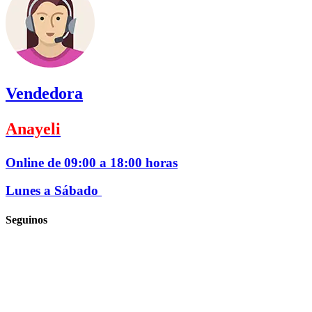
Vendedora
Anayeli
Online de 09:00 a 18:00 horas
Lunes a Sábado
Seguinos