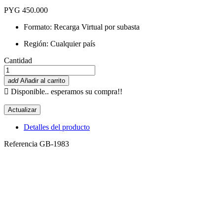
PYG 450.000
Formato: Recarga Virtual por subasta
Región: Cualquier país
Cantidad
add
Añadir al carrito

Disponible.. esperamos su compra!!
Detalles del producto
Referencia
GB-1983