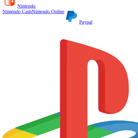
Nintendo
Nintendo Cash
Nintendo Online
Paypal