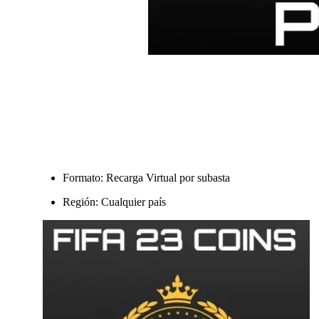
Formato: Recarga Virtual por subasta
Región: Cualquier país