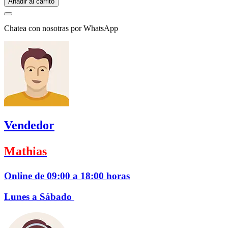
Añadir al carrito
Chatea con nosotras por WhatsApp
Vendedor
Mathias
Online de 09:00 a 18:00 horas
Lunes a Sábado